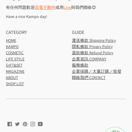
有任何問題歡迎
寫電子郵件
或用
Line
與我們聯絡😊
Have a nice Kampo day!
CATEGORY
GUIDE
HOME
運送條款 Shipping Policy
KAMPO
隱私條款 Privacy Policy
COSMETIC
退款條款 Refund Policy
LIFE STYLE
企業資訊 COMPANY
GIFT&SET
服務條款
MAGAZINE
企業採購／大量訂購／批發
ABOUT
聯絡我們 CONTACT
SHOP LIST