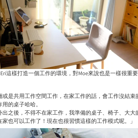
Eri這樣打造一個工作的環境，對Moe來說也是一樣很重
廳或是
共用工作空間工作，在家工作的話，會工作沒結束
作用的桌子哈哈。
外出之後，不得不在家工作，我準備的桌子、椅子、大大
在家也可以工作了！現在也很習慣這樣的工作模式呢。」