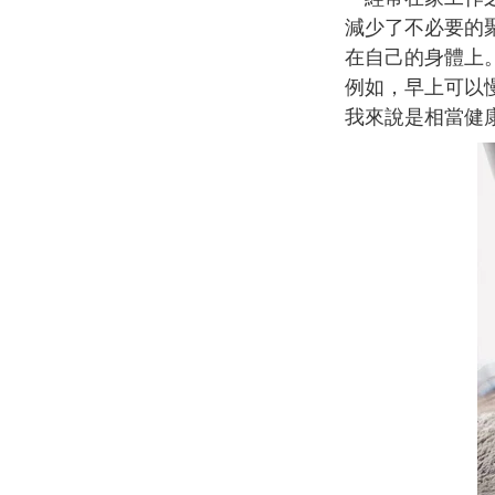
減少了不必要的
在自己的身體上
例如，早上可以
我來說是相當健